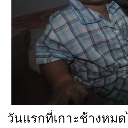
วันแรกที่เกาะช้างหมด