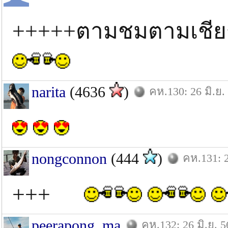
+++++ตามชมตามเชียร
narita
(4636
)
คห.130: 26 มิ.ย.
nongconnon
(444
)
คห.131: 2
+++
peerapong_ma
คห.132: 26 มิ.ย. 5