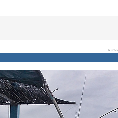
ความเห