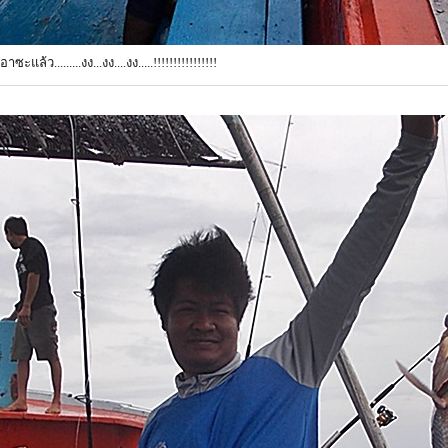
ะแล้ว.........งง...งง....งง.....!!!!!!!!!!!!!!!!