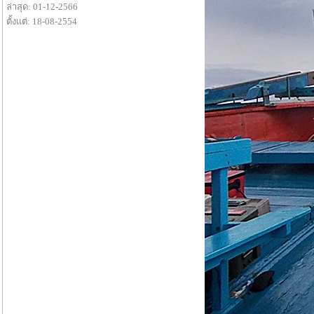
ล่าสุด: 01-12-2566
ตั้งแต่: 18-08-2554