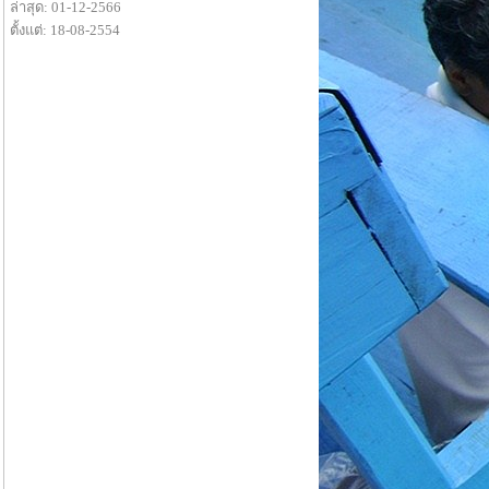
ล่าสุด: 01-12-2566
ตั้งแต่: 18-08-2554