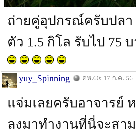
ถ่ายคู่อุปกรณ์ครับปลา 
ตัว 1.5 กิโล รับไป 75 บ
yuy_Spinning
คห.60: 17 ก.ค. 56
แจ่มเลยครับอาจารย์ ห
ลงมาทำงานที่นี่จะสาม