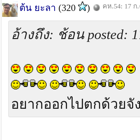
คห.54: 17 ก.
ต้น ยะลา
(320
)
อ้างถึง: ช้อน posted: 
อยากออกไปตกด้วยจังค