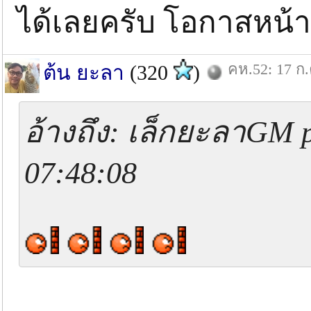
ได้เลยครับ โอกาสหน้
คห.52: 17 ก.
ต้น ยะลา
(320
)
อ้างถึง: เล็กยะลาGM p
07:48:08