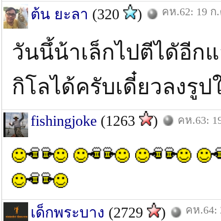
คห.62: 19 ก.
ต้น ยะลา
(320
)
วันนึ้น้าเล็กไปตีไดัอี
กิโลได้ครับเดี๋ยวลงรูปใ
fishingjoke
(1263
)
คห.63: 19
คห.64: 
เด็กพระบาง
(2729
)