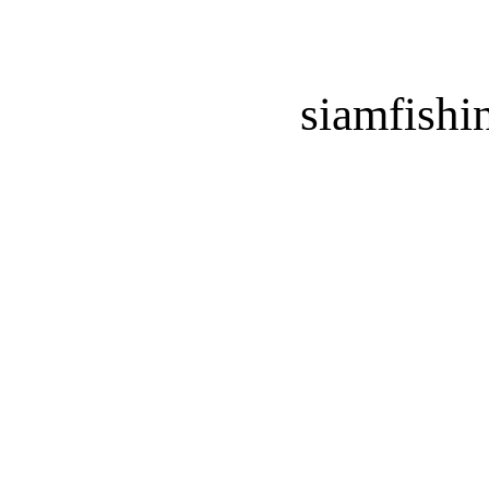
siamfish