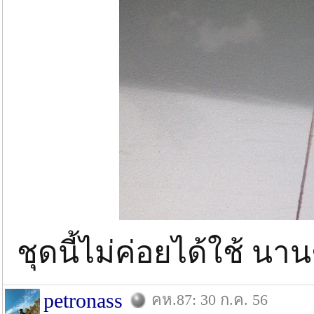
ชุดนี้ไม่ค่อยได้ใช้ นาน
petronass
คห.87: 30 ก.ค. 56