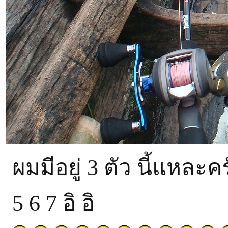
ผมมีอยู่ 3 ตัว นี้แหละ
5 6 7 อิ อิ