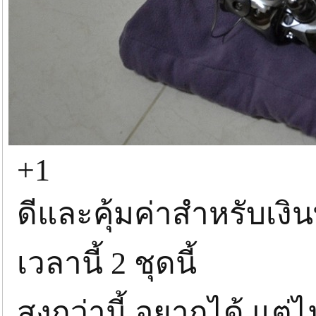
+1
ดีและคุ้มค่าสำหรับเงิน
เวลานี้ 2 ชุดนี้
สูงกว่านี้ อยากได้ แต่ไ