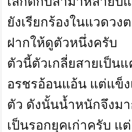
เลิกตกปลามาหลายปีแล
ยังเรียกร้องในแวดวง
ฝากให้ดูตัวหนึ่งครับ
ตัวนี้ตัวเกลี่ยสายเป็นแ
อรชรอ้อนแอ้น แต่แข็ง
ตัว ดังนั้นน้ำหนักจึงม
เป็นรอกยุคเก่าครับ แต่