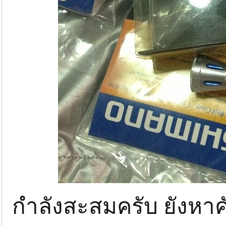
กำลังสะสมครับ ยังหาคั