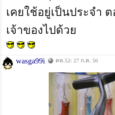
เคยใช้อยู่เป็นประจำ 
เจ้าของไปด้วย
wasga99i
คห.52: 27 ก.ค. 56