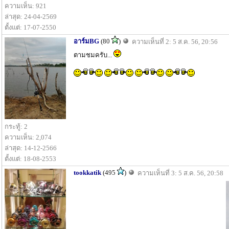
ความเห็น: 921
ล่าสุด: 24-04-2569
ตั้งแต่: 17-07-2550
อาร์มBG
(80
)
ความเห็นที่ 2: 5 ส.ค. 56, 20:56
ตามชมครับ...
กระทู้: 2
ความเห็น: 2,074
ล่าสุด: 14-12-2566
ตั้งแต่: 18-08-2553
tookkatik
(495
)
ความเห็นที่ 3: 5 ส.ค. 56, 20:58