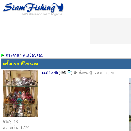
กระดาน
>
ตีเหยื่อปลอม
ครั้งแรก ที่ไพรอท
tookkatik
(495
)
ตั้งกระทู้: 5 ส.ค. 56, 20:55
กระทู้: 18
ความเห็น: 1,526