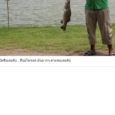
เปิดซิงเลยคับ....ที่บ่อไพรอท มันมากๆ ตามชมเลยคับ