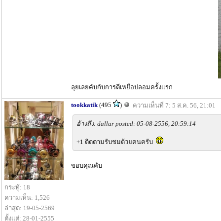
ลุยเลยคับกับการตีเหยื่อปลอมครั้งแรก
tookkatik
(495
)
ความเห็นที่ 7: 5 ส.ค. 56, 21:01
อ้างถึง: dallar posted: 05-08-2556, 20:59:14
+1 ติดตามรับชมด้วยคนครับ
ขอบคุณคับ
กระทู้: 18
ความเห็น: 1,526
ล่าสุด: 19-05-2569
ตั้งแต่: 28-01-2555