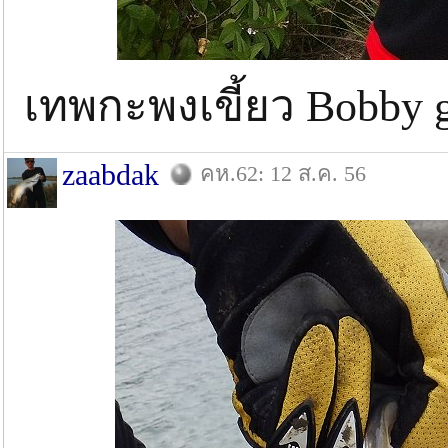
เทพกะพงเขี้ยว Bobby 
zaabdak
คห.62: 12 ส.ค. 56