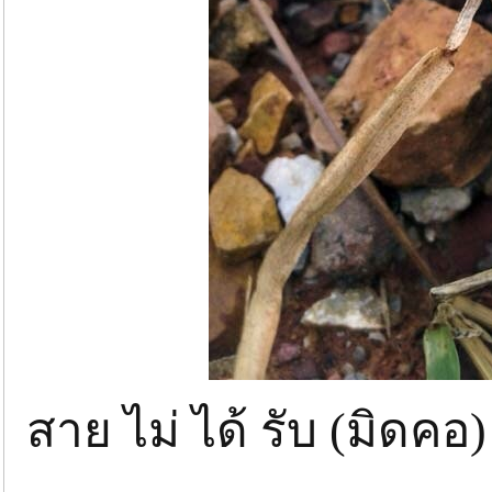
สาย ไม่ ได้ รับ (มิดคอ) 