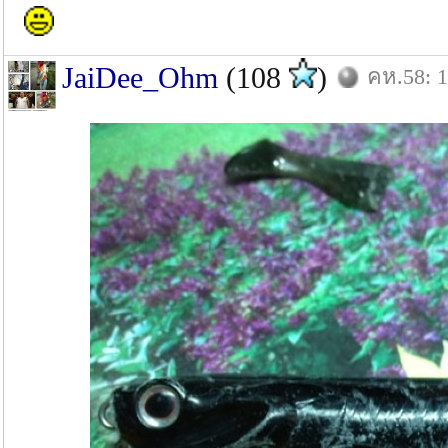
JaiDee_Ohm
(108
)
คห.58: 1