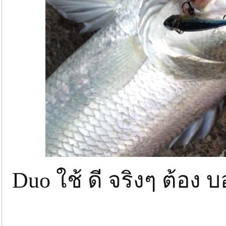
Duo ใช้ ดี จริงๆ ต้อง บอ