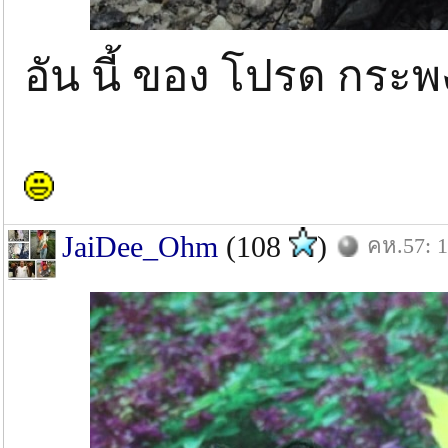
อัน นี้ ของ โปรด กระพง 
JaiDee_Ohm
(108
)
คห.57: 1