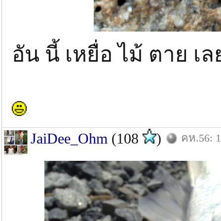
อัน นี้ เหยื่อ ไม้ ตาย เ
JaiDee_Ohm
(108
)
คห.56: 1