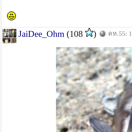
JaiDee_Ohm
(108
)
คห.55: 1