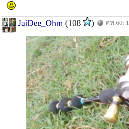
JaiDee_Ohm
(108
)
คห.60: 1