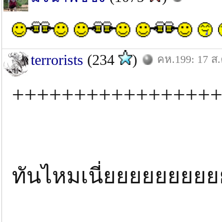
terrorists
(234
)
คห.199: 17 ส.
++++++++++++++++
ทันไหมเนี่ยยยยยยยยย