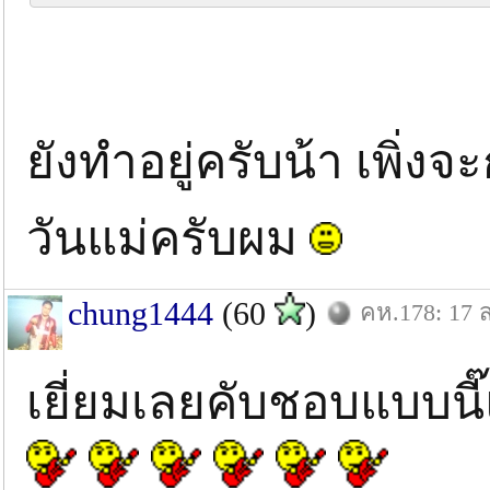
ยังทำอยู่ครับน้า เพิ่ง
วันแม่ครับผม
chung1444
(60
)
คห.178: 17 ส
เยี่ยมเลยคับชอบแบบน