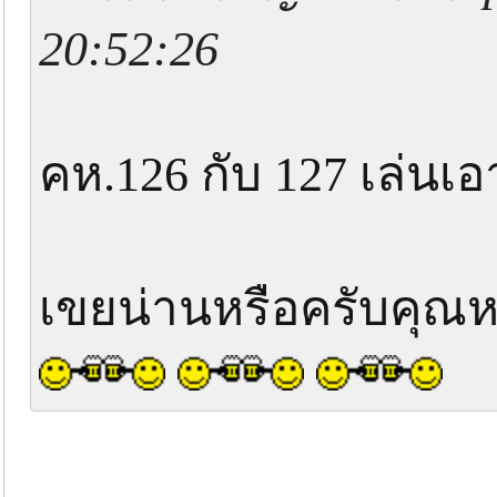
20:52:26
คห.126 กับ 127 เล่นเ
เขยน่านหรือครับคุณห