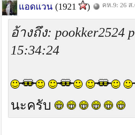
คห.9: 26 ส.
แอดแวน
(1921
)
อ้างถึง: pookker2524 p
15:34:24
นะครับ