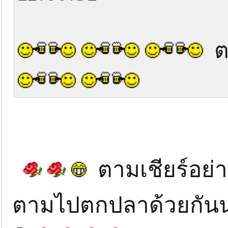
ตา
ตามเชียร์อย่าง
ตามไปตกปลาด้วยกัน