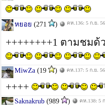
คห.136: 5 ก.ย. 5
หยอย
(271
)
++++++++1 ตามชมด้
MiwZa
(19
)
คห.137: 5 ก.ย. 56
++++
Saknakrub
(989
)
คห.138: 5 ก