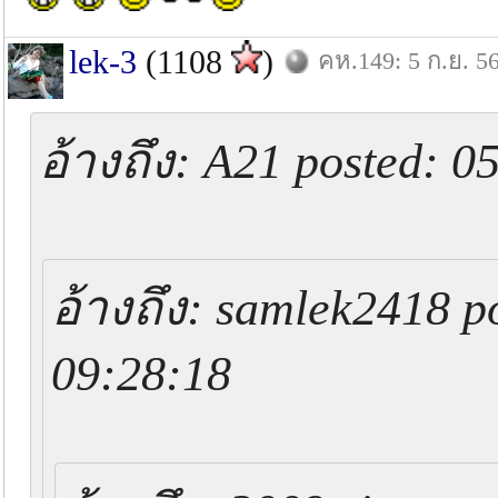
lek-3
(1108
)
คห.149: 5 ก.ย. 5
อ้างถึง: A21 posted: 0
อ้างถึง: samlek2418 p
09:28:18