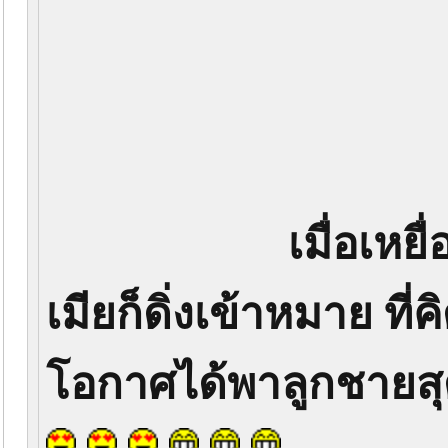
เมื่อเหย
เมียก็ดิ่งเข้าหมาย ที่คิ
โอกาศได้พาลูกชายสุ