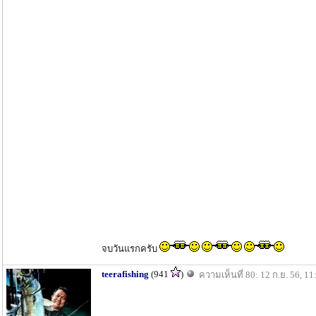
จบวันแรกครับ
teerafishing
(941
)
ความเห็นที่ 80: 12 ก.ย. 56, 11