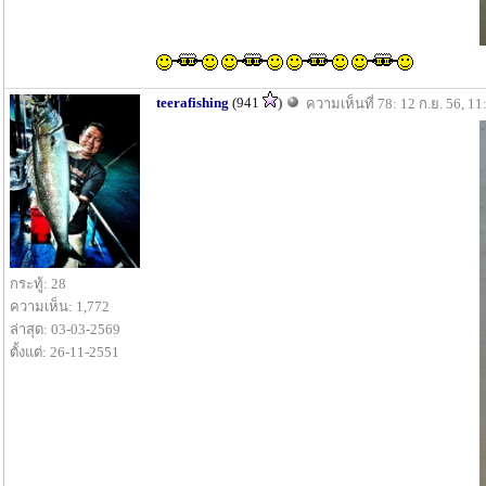
teerafishing
(941
)
ความเห็นที่ 78: 12 ก.ย. 56, 11
กระทู้: 28
ความเห็น: 1,772
ล่าสุด: 03-03-2569
ตั้งแต่: 26-11-2551