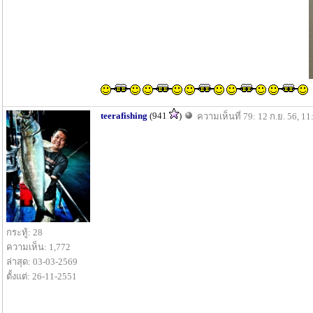
teerafishing
(941
)
ความเห็นที่ 79: 12 ก.ย. 56, 11
กระทู้: 28
ความเห็น: 1,772
ล่าสุด: 03-03-2569
ตั้งแต่: 26-11-2551