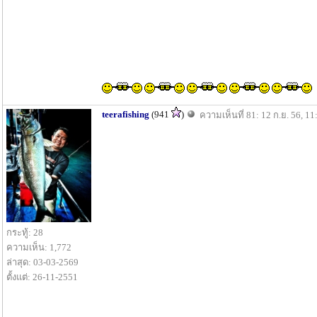
teerafishing
(941
)
ความเห็นที่ 81: 12 ก.ย. 56, 11
กระทู้: 28
ความเห็น: 1,772
ล่าสุด: 03-03-2569
ตั้งแต่: 26-11-2551