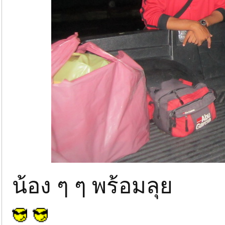
น้อง ๆ ๆ พร้อมลุย