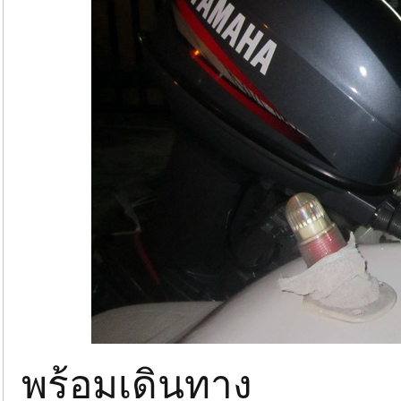
พร้อมเดินทาง