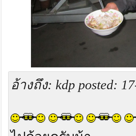
อ้างถึง: kdp posted: 1