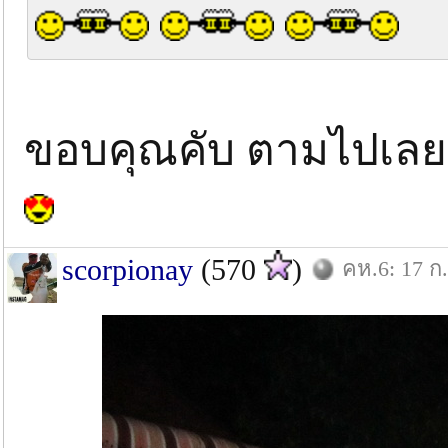
ขอบคุณคับ ตามไปเลย
scorpionay
(570
)
คห.6: 17 ก.