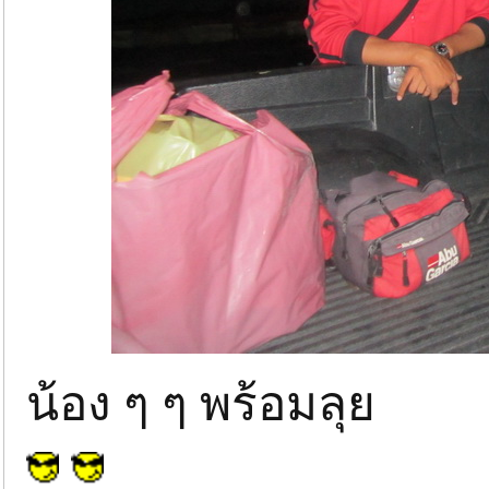
น้อง ๆ ๆ พร้อมลุย