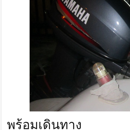
พร้อมเดินทาง