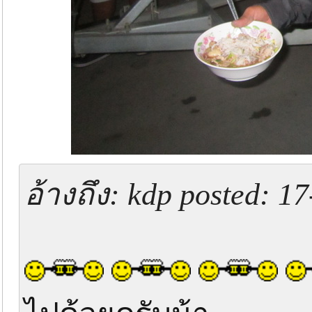
อ้างถึง: kdp posted: 1