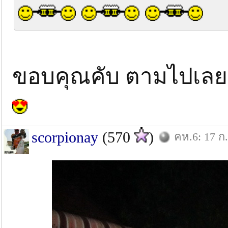
ขอบคุณคับ ตามไปเลย
scorpionay
(570
)
คห.6: 17 ก.