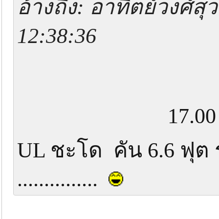
อ้างถึง: อาทิตย์วงศ์ส
12:38:36
17.00 ....... 
UL ชะโด คัน 6.6 ฟุต 
...............