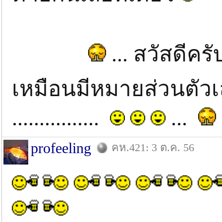
... สวัสดีคร
เหมือนมีหมายส่วนตัว
................
...
profeeling
คห.421: 3 ต.ค. 56