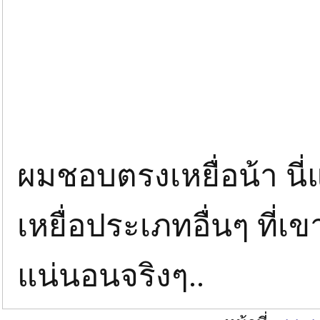
ผมชอบตรงเหยื่อน้า นี่
เหยื่อประเภทอื่นๆ ที่เ
แน่นอนจริงๆ..