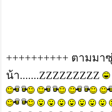
++++++++++ ตามมาซุ
น้า.......ZZZZZZZZZ