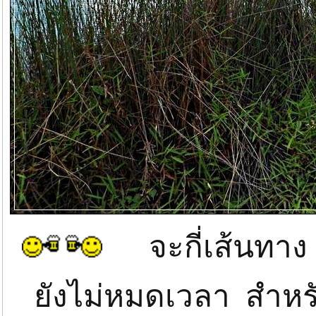
จะกี่เส้นทาง จ
ยังไม่หมดเวลา สำหร