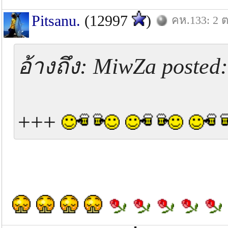
Pitsanu.
(12997
)
คห.133: 2 ต
อ้างถึง: MiwZa posted
+++