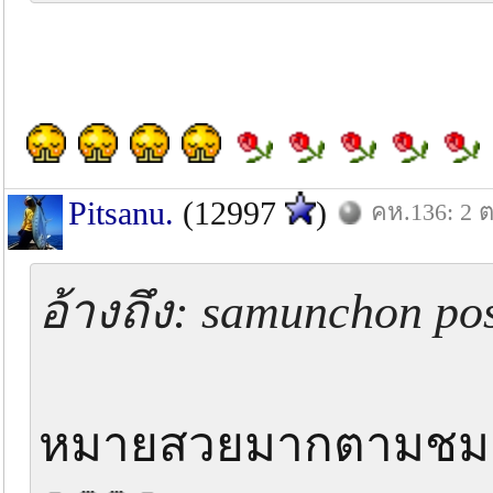
Pitsanu.
(12997
)
คห.136: 2 ต
อ้างถึง: samunchon po
หมายสวยมากตามชมค