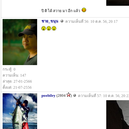
ปิ ติ ได้ สวาย มา อีก แล้ว
ชาย_ขนุน
ความเห็นที่ 56: 10 ต.ค. 56, 20:17
กระทู้: 0
ความเห็น: 147
ล่าสุด: 27-01-2566
ตั้งแต่: 21-07-2556
poobiley
(2804
)
ความเห็นที่ 57: 10 ต.ค. 56, 20:2