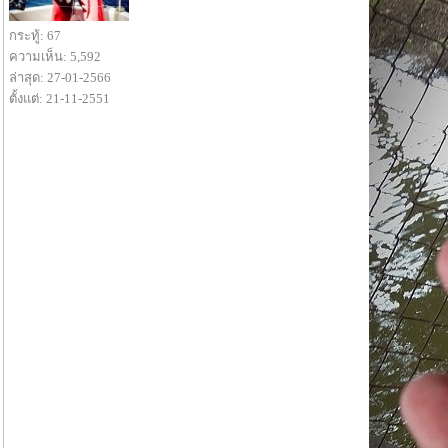
กระทู้: 67
ความเห็น: 5,592
ล่าสุด: 27-01-2566
ตั้งแต่: 21-11-2551