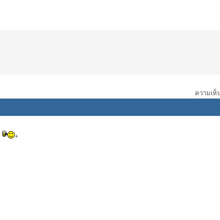
ความเห็น:
+