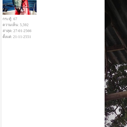
กระทู้: 67
ความเห็น: 5,592
ล่าสุด: 27-01-2566
ตั้งแต่: 21-11-2551