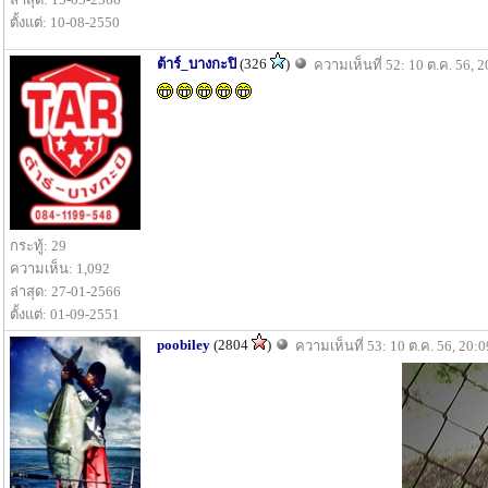
ตั้งแต่: 10-08-2550
ต้าร์_บางกะปิ
(326
)
ความเห็นที่ 52: 10 ต.ค. 56, 2
กระทู้: 29
ความเห็น: 1,092
ล่าสุด: 27-01-2566
ตั้งแต่: 01-09-2551
poobiley
(2804
)
ความเห็นที่ 53: 10 ต.ค. 56, 20:0