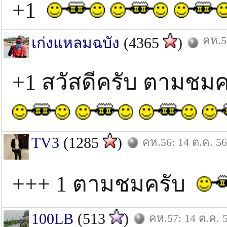
+1
คห.5
เก่งแหลมฉบัง
(4365
)
+1 สวัสดีครับ ตามชม
TV3
(1285
)
คห.56: 14 ต.ค. 56
+++ 1 ตามชมครับ
100LB
(513
)
คห.57: 14 ต.ค. 