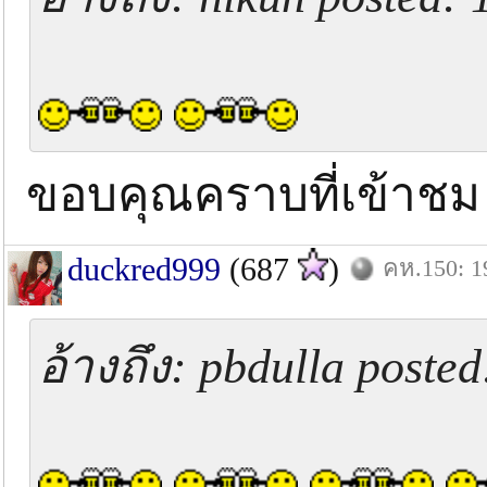
ขอบคุณคราบที่เข้าช
duckred999
(687
)
คห.150: 1
อ้างถึง: pbdulla poste