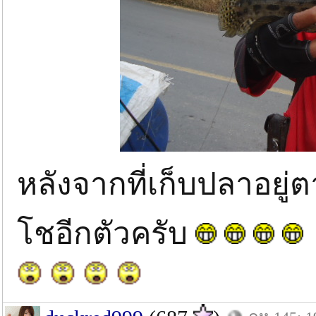
หลังจากที่เก็บปลาอยู
โชอีกตัวครับ