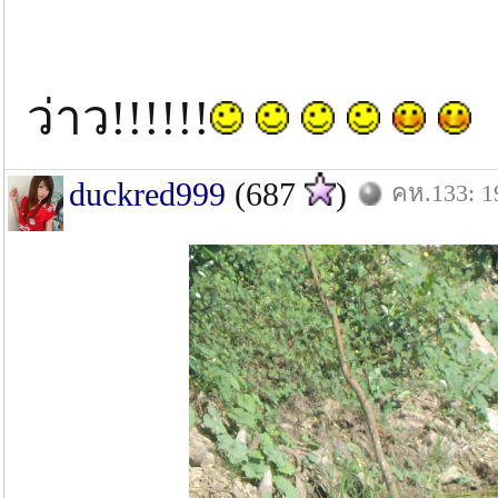
ว่าว!!!!!!
duckred999
(687
)
คห.133: 1