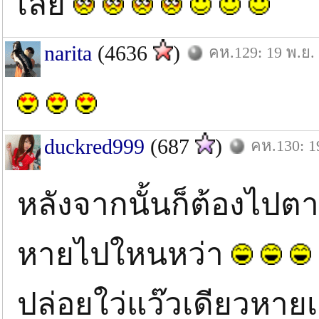
เลย
narita
(4636
)
คห.129: 19 พ.ย.
duckred999
(687
)
คห.130: 1
หลังจากนั้นก็ต้องไปตา
หายไปใหนหว่า
ปล่อยใว่แว๊วเดียวหาย