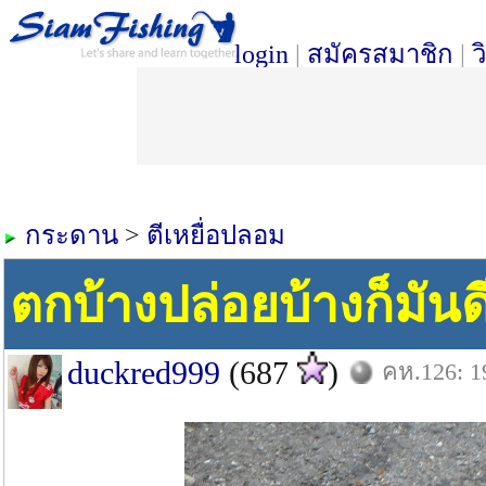
login
|
สมัครสมาชิก
|
ว
กระดาน
>
ตีเหยื่อปลอม
ตกบ้างปล่อยบ้างก็มันดีอย
duckred999
(687
)
คห.126: 1