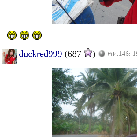
duckred999
(687
)
คห.146: 1