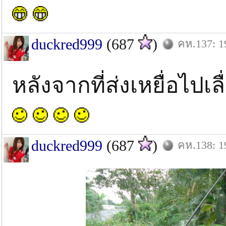
duckred999
(687
)
คห.137: 1
หลังจากที่ส่งเหยื่อไปเล
duckred999
(687
)
คห.138: 1