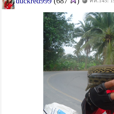
duckred999
(687
)
คห.145: 1