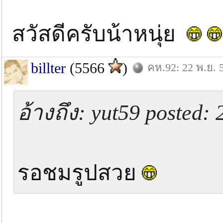
สวัสดีครับน้าหนุ่ย
billter
(5566
)
คห.92: 22 พ.ย. 
อ้างถึง: yut59 posted:
รอชมรูปสวย