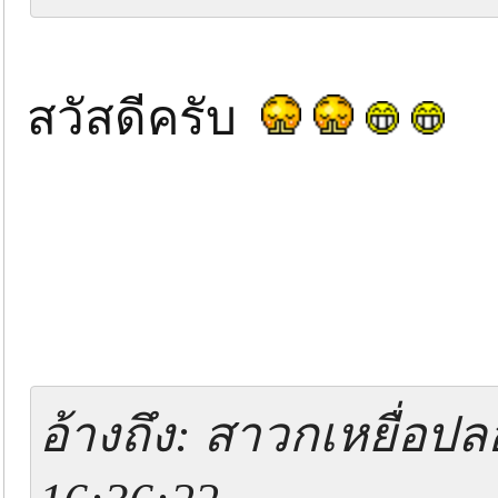
สวัสดีครับ
อ้างถึง: สาวกเหยื่อปล