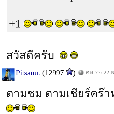
+1
สวัสดีครับ
Pitsanu.
(12997
)
คห.77: 22 พ
ตามชม ตามเชียร์คร