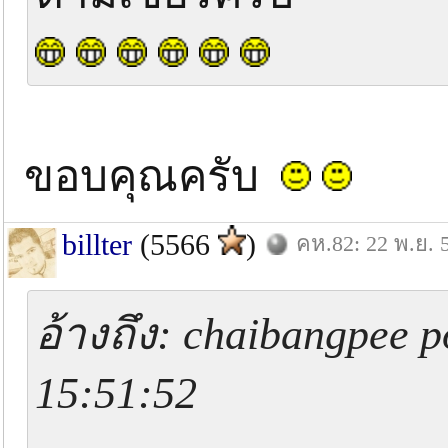
ขอบคุณครับ
billter
(5566
)
คห.82: 22 พ.ย. 
อ้างถึง: chaibangpee p
15:51:52