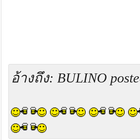
อ้างถึง: BULINO poste