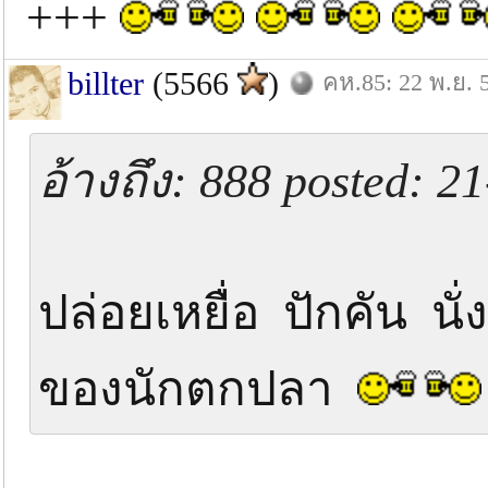
+++
billter
(5566
)
คห.85: 22 พ.ย. 
อ้างถึง: 888 posted: 2
ปล่อยเหยื่อ ปักคัน 
ของนักตกปลา