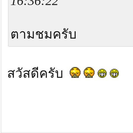
16:36:22
ตามชมครับ
สวัสดีครับ