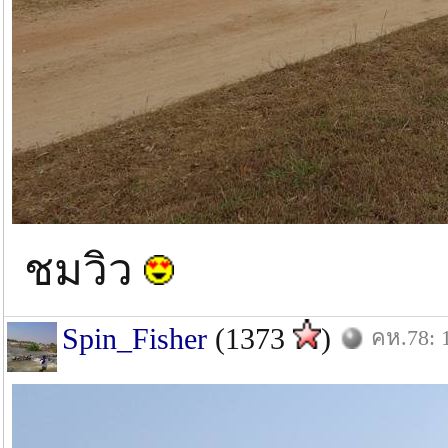
ชมวิว
Spin_Fisher
(1373
)
คห.78: 