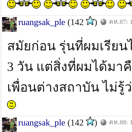
ruangsak_ple
(142
)
คห.87: 
สมัยก่อน รุ่นที่ผมเรียนไ
3 วัน แต่สิ่งที่ผมได้
เพื่อนต่างสถาบัน ไม่รู้ว่
ruangsak_ple
(142
)
คห.88: 