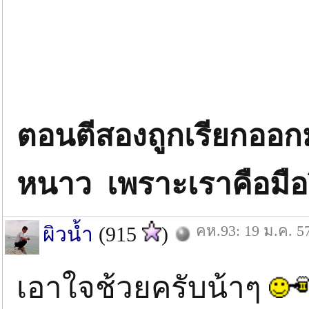
ตอนตีสองถูกเรียกออกม
หนาว เพราะเราคือมือ
คห.93: 19 ม.ค. 5
ผิวน้ำ
(915
)
เอาใจช้วยครับน้าๆ