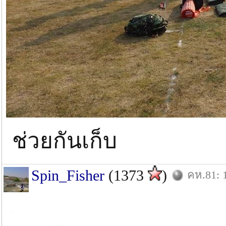
ช่วยกันเก็บ
Spin_Fisher
(1373
)
คห.81: 