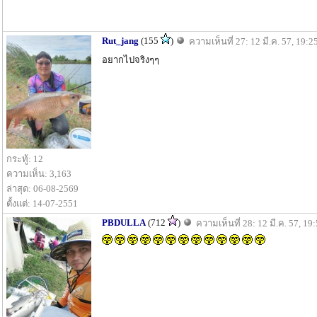
Rut_jang
(155
)
ความเห็นที่ 27: 12 มี.ค. 57, 19:2
อยากไปจริงๆๆ
กระทู้: 12
ความเห็น: 3,163
ล่าสุด: 06-08-2569
ตั้งแต่: 14-07-2551
PBDULLA
(712
)
ความเห็นที่ 28: 12 มี.ค. 57, 19