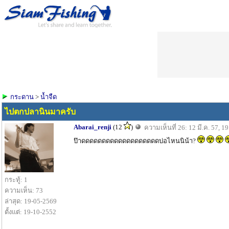
กระดาน
>
น้ำจืด
ไปตกปลานินมาครับ
Abarai_renji
(12
)
ความเห็นที่ 26: 12 มี.ค. 57, 1
ป๊าดดดดดดดดดดดดดดดดดดดบ่อไหนนิน้า?
กระทู้: 1
ความเห็น: 73
ล่าสุด: 19-05-2569
ตั้งแต่: 19-10-2552