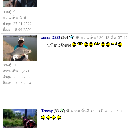
กระทู้: 6
ความเห็น: 316
ล่าสุด: 27-01-2566
ตั้งแต่: 18-06-2556
xman_2553
(364
)
ความเห็นที่ 36: 13 มี.ค. 57, 1
+++น่าไปนั่งด้วยจัง
กระทู้: 30
ความเห็น: 1,750
ล่าสุด: 23-06-2569
ตั้งแต่: 13-12-2554
Tenzay
(83
)
ความเห็นที่ 37: 13 มี.ค. 57, 12:56