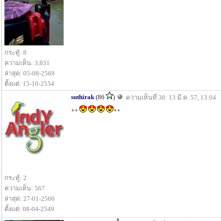
กระทู้: 8
ความเห็น: 3,831
ล่าสุด: 05-08-2569
ตั้งแต่: 15-10-2554
suthirak
(86
)
ความเห็นที่ 38: 13 มี.ค. 57, 13:04
++
++
กระทู้: 2
ความเห็น: 567
ล่าสุด: 27-01-2566
ตั้งแต่: 08-04-2549