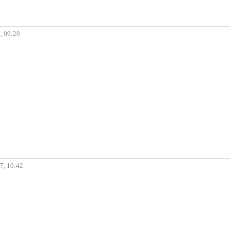
7, 09:20
57, 10:42