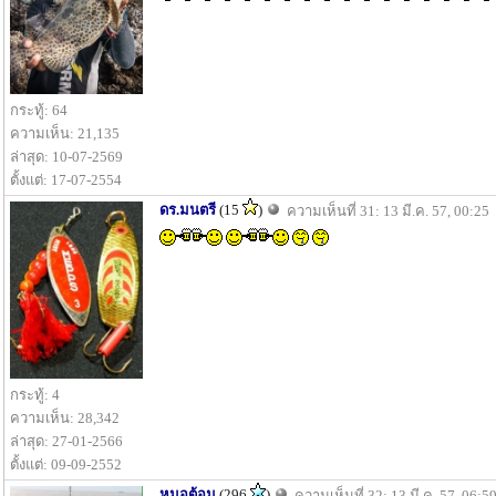
กระทู้: 64
ความเห็น: 21,135
ล่าสุด: 10-07-2569
ตั้งแต่: 17-07-2554
ดร.มนตรี
(15
)
ความเห็นที่ 31: 13 มี.ค. 57, 00:25
กระทู้: 4
ความเห็น: 28,342
ล่าสุด: 27-01-2566
ตั้งแต่: 09-09-2552
หมอต้อม
(296
)
ความเห็นที่ 32: 13 มี.ค. 57, 06:5