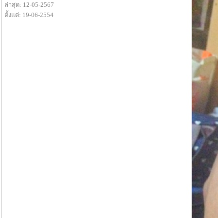
ล่าสุด: 12-05-2567
ตั้งแต่: 19-06-2554