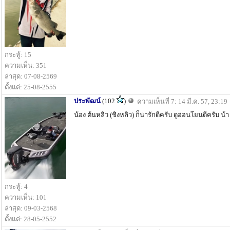
กระทู้: 15
ความเห็น: 351
ล่าสุด: 07-08-2569
ตั้งแต่: 25-08-2555
ประพัฒน์
(102
)
ความเห็นที่ 7: 14 มี.ค. 57, 23:19
น้อง ต้นหลิว (ชิงหลิว) ก็น่ารักดีครับ ดูอ่อนโยนดีครับ น้า
กระทู้: 4
ความเห็น: 101
ล่าสุด: 09-03-2568
ตั้งแต่: 28-05-2552