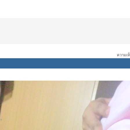
ความเห็น