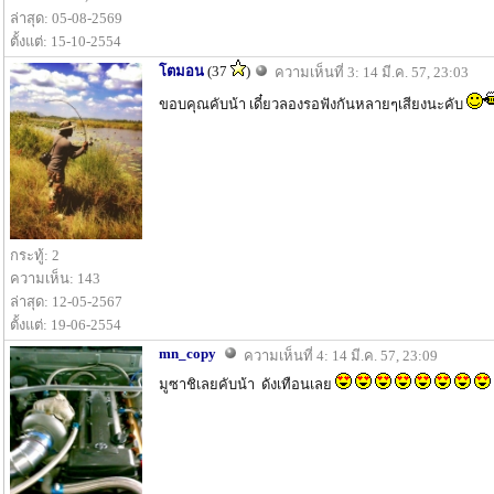
ล่าสุด: 05-08-2569
ตั้งแต่: 15-10-2554
โตมอน
(37
)
ความเห็นที่ 3: 14 มี.ค. 57, 23:03
ขอบคุณคับน้า เดี๋ยวลองรอฟังกันหลายๆเสียงนะคับ
กระทู้: 2
ความเห็น: 143
ล่าสุด: 12-05-2567
ตั้งแต่: 19-06-2554
mn_copy
ความเห็นที่ 4: 14 มี.ค. 57, 23:09
มูซาชิเลยคับน้า ดังเทือนเลย