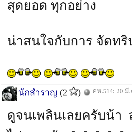
สุดยอด ทุกอย่าง
น่าสนใจกับการ จัดทริป
คห.514: 20 มี.
นักสำราญ
(2
)
ดูจนเพลินเลยครับน้า