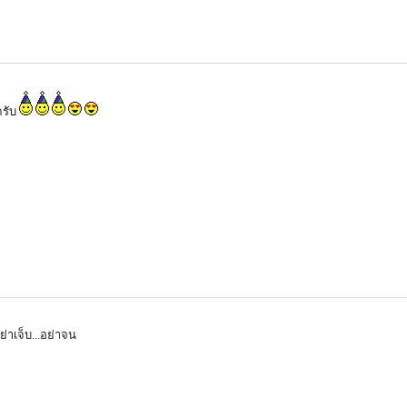
ครับ
ย่าเจ็บ...อย่าจน