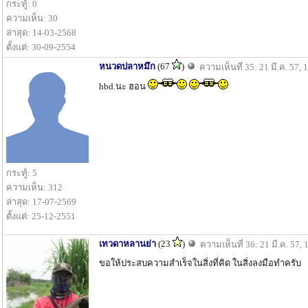
กระทู้: 0
ความเห็น: 30
ล่าสุด: 14-03-2568
ตั้งแต่: 30-09-2554
หนวดปลาหมึก
(67
)
ความเห็นที่ 35: 21 มี.ค. 57, 
hbd.นะ ฮอน
กระทู้: 5
ความเห็น: 312
ล่าสุด: 17-07-2569
ตั้งแต่: 25-12-2551
เทวดาหลานย่า
(23
)
ความเห็นที่ 36: 21 มี.ค. 57, 
ขอให้ประสบความสำเร็จในสิ่งที่คิด ในสิ่งลงมือทำครับ