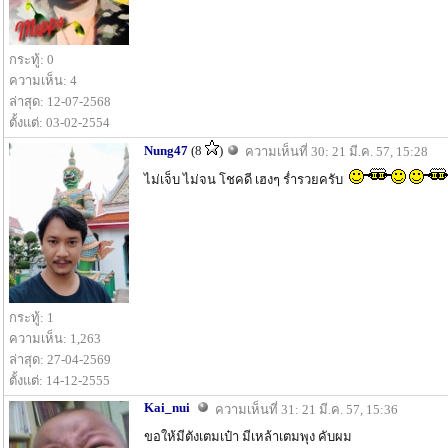
กระทู้: 0
ความเห็น: 4
ล่าสุด: 12-07-2568
ตั้งแต่: 03-02-2554
Nung47
(8
)
ความเห็นที่ 30: 21 มี.ค. 57, 15:28
ไม่เจ็บ ไม่จน โชคดี เฮงๆ ร่ำรวยครับ
กระทู้: 1
ความเห็น: 1,263
ล่าสุด: 27-04-2569
ตั้งแต่: 14-12-2555
Kai_nui
ความเห็นที่ 31: 21 มี.ค. 57, 15:36
ขอให้มีตังเตมเป๋า มีเหล้าเตมพุง คับผม