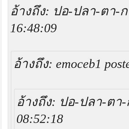
อ้างถึง: ปอ-ปลา-ตา-ก
16:48:09
อ้างถึง: emoceb1 post
อ้างถึง: ปอ-ปลา-ตา-
08:52:18