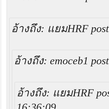
อ้างถึง: แยมHRF post
อ้างถึง: emoceb1 pos
อ้างถึง: แยมHRF pos
16:36:09