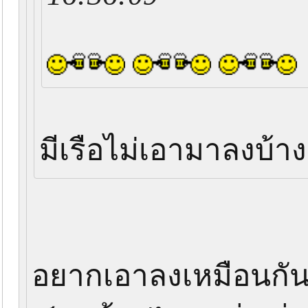
มีเรือไม่เอามาลงบ้า
อยากเอาลงเหมือนกัน