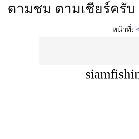
ตามชม ตามเชียร์ครับ
หน้าที่:
siamfish