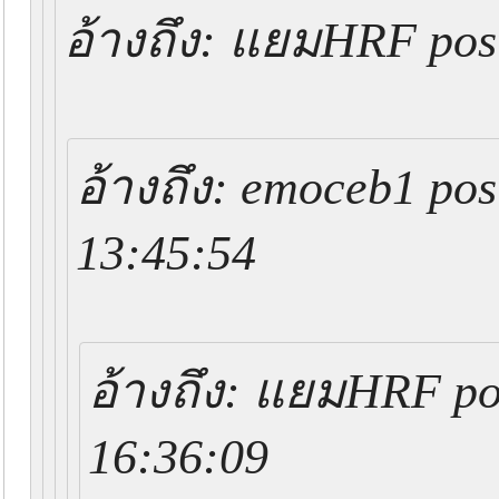
อ้างถึง: แยมHRF post
อ้างถึง: emoceb1 pos
13:45:54
อ้างถึง: แยมHRF po
16:36:09