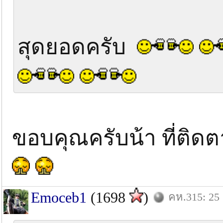
สุดยอดครับ
ขอบคุณครับน้า ที่ติดต
Emoceb1
(1698
)
คห.315: 25 