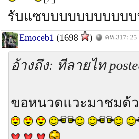
รับแซบบบบบบบบบบ
Emoceb1
(1698
)
คห.317: 25 
อ้างถึง: ทีลายไท post
ขอหนวดแวะมาชมด้ว