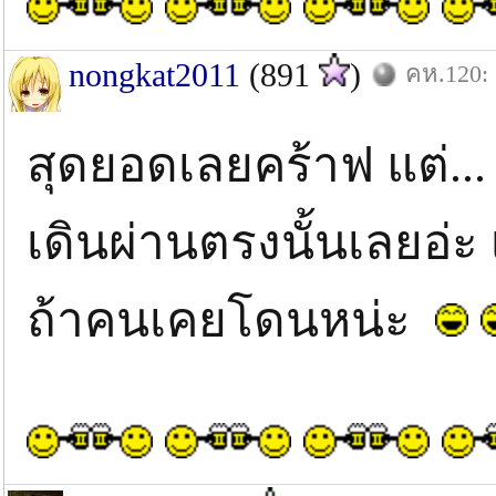
nongkat2011
(891
)
คห.120: 
สุดยอดเลยคร้าฟ แต่...
เดินผ่านตรงนั้นเลยอ่ะ 
ถ้าคนเคยโดนหน่ะ