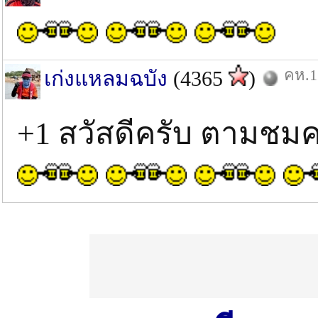
คห.1
เก่งแหลมฉบัง
(4365
)
+1 สวัสดีครับ ตามชม