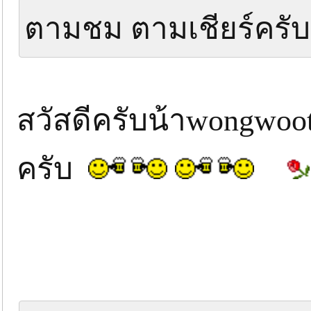
ตามชม ตามเชียร์ครับ
สวัสดีครับน้าwongwoo
ครับ