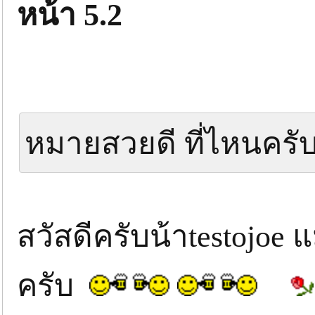
หน้า 5.2
หมายสวยดี ที่ไหนครั
สวัสดีครับน้าtestojoe
ครับ