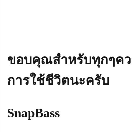
ขอบคุณสำหรับทุกๆควา
การใช้ชีวิตนะครับ
SnapBass