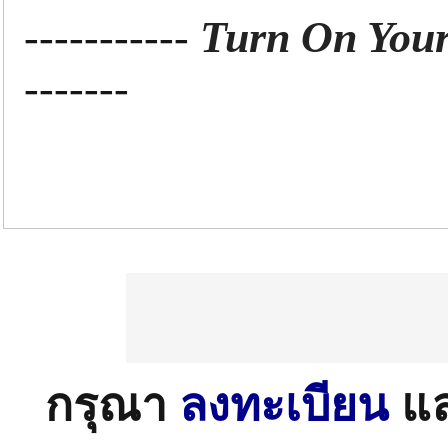
-----------
Turn On Your
-------
กรุณา
ลงทะเบียน
แ