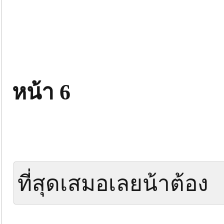
หน้า 6
ที่สุดเสมอเลยน้าต้อง