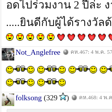
อดไปร่วมงาน 2 ปีล่ะ ง
.....ยินดีกับผู้ได้รางวัล
Not_Anglefree
คห.467: 4 พ.ค. 5
folksong
(329
)
คห.468: 4 พ.ค