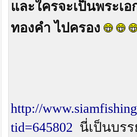
และใครจะเป็นพระเอก
ทองคำ ไปครอง
http://www.siamfishin
tid=645802
นี่เป็นบร