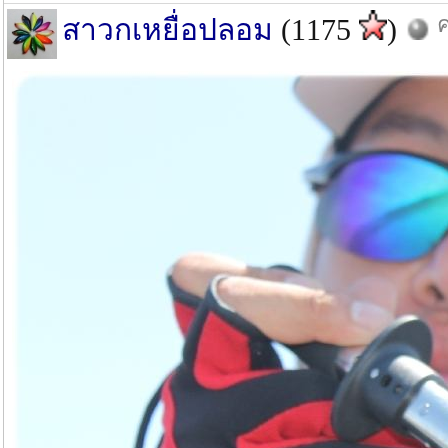
ค
สาวกเหยื่อปลอม
(1175
)