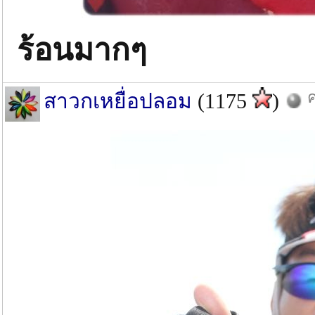
ร้อนมากๆ
ค
สาวกเหยื่อปลอม
(1175
)