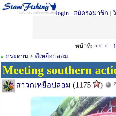
login
|
สมัครสมาชิก
|
ว
หน้าที่:
<<
<
|
กระดาน
>
ตีเหยื่อปลอม
Meeting southern acti
ค
สาวกเหยื่อปลอม
(1175
)