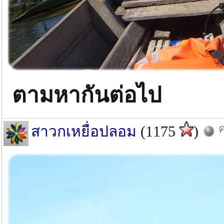
ตามหากันต่อไป
ค
สาวกเหยื่อปลอม
(1175
)