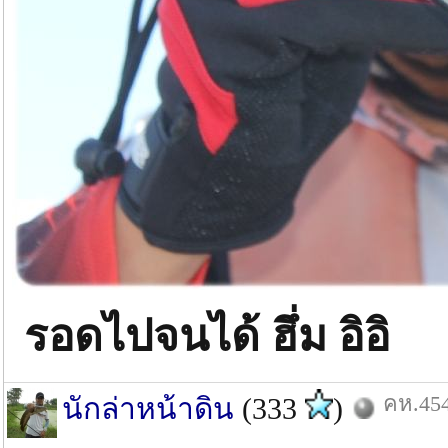
รอดไปจนได้ ฮึ่ม อิอิ
คห.454
นักล่าหน้าดิน
(333
)