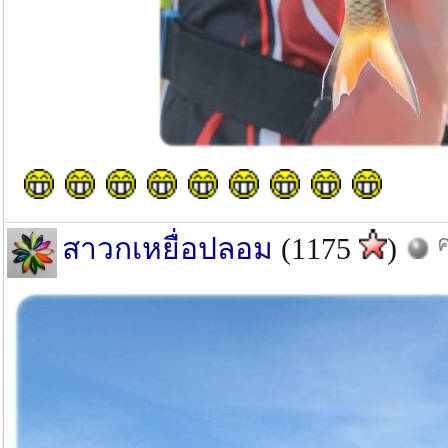
ค
สาวกเหยื่อปลอม
(1175
)