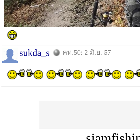
sukda_s
คห.50: 2 มิ.ย. 57
siamfish