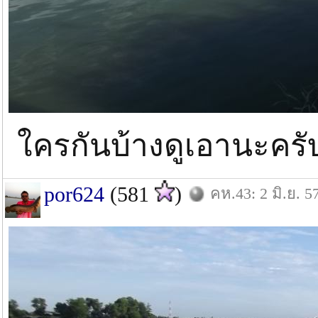
ใครกันบ้างดูเอานะคร
por624
(581
)
คห.43: 2 มิ.ย. 5