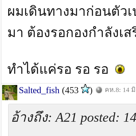
ผมเดินทางมาก่อนตัวเปล
มา ต้องรอกองกำลังเสร
ทำได้แค่รอ รอ รอ
Salted_fish
(453
)
คห.8: 14 มิ
อ้างถึง: A21 posted: 1