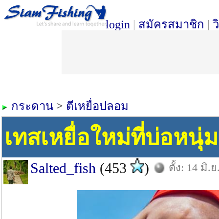
login
|
สมัครสมาชิก
|
ว
กระดาน
>
ตีเหยื่อปลอม
เทสเหยื่อใหม่ที่บ่อหนุ่ม
Salted_fish
(453
)
ตั้ง: 14 มิ.ย