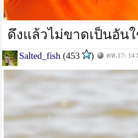
ดึงแล้วไม่ขาดเป็นอันใช
Salted_fish
(453
)
คห.17: 14 ม