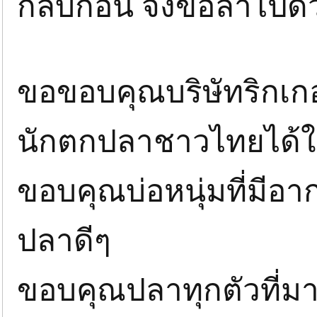
กลับก่อน จึงขอลาไปด้
ขอขอบคุณบริษัทริกเกอร์
นักตกปลาชาวไทยได้ใช
ขอบคุณบ่อหนุ่มที่มีอ
ปลาดีๆ
ขอบคุณปลาทุกตัวที่มา