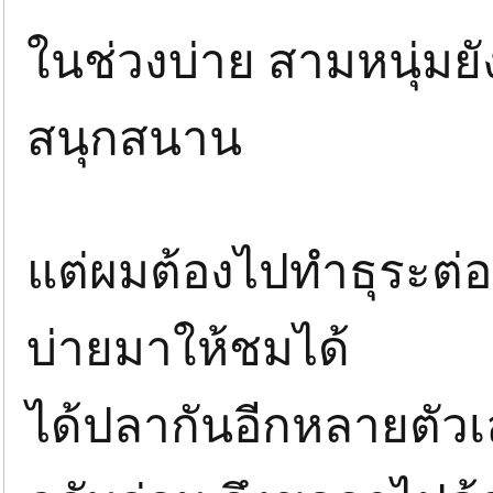
ในช่วงบ่าย สามหนุ่ม
สนุกสนาน
แต่ผมต้องไปทำธุระต่อ
บ่ายมาให้ชมได้
ได้ปลากันอีกหลายตัวเล