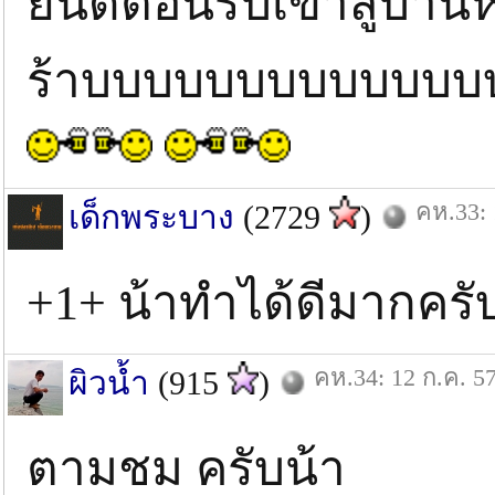
ยินดีต้อนรับเข้าสู่บ
ร้าบบบบบบบบบบบบบบ
คห.33: 
เด็กพระบาง
(2729
)
+1+ น้าทําได้ดีมากครั
คห.34: 12 ก.ค. 5
ผิวน้ำ
(915
)
ตามชม ครับน้า