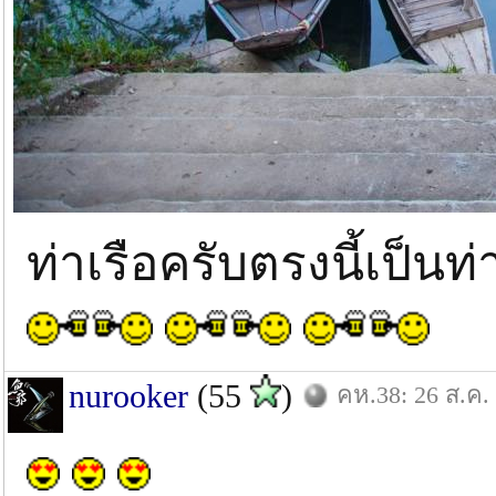
ท่าเรือครับตรงนี้เป็
nurooker
(55
)
คห.38: 26 ส.ค.