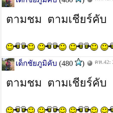
ตามชม ตามเชียร์คับ
คห.42: 
เด็กชัยภูมิคับ
(480
)
ตามชม ตามเชียร์คับ