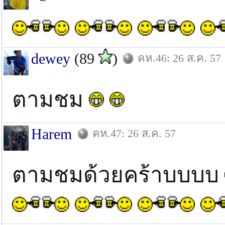
dewey
(89
)
คห.46: 26 ส.ค. 57
ตามชม
Harem
คห.47: 26 ส.ค. 57
ตามชมด้วยคร้าบบบบ