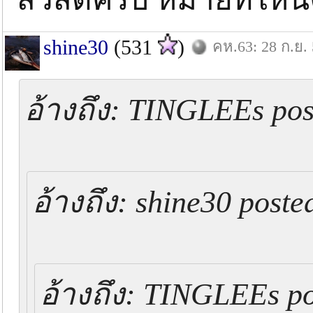
shine30
(531
)
คห.63: 28 ก.ย.
อ้างถึง: TINGLEEs post
อ้างถึง: shine30 poste
อ้างถึง: TINGLEEs po