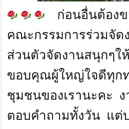
ก่อนอื่นต้องข
คณะกรรมการร่วมจัดงา
ส่วนตัวจัดงานสนุกๆให
ขอบคุณผู้ใหญ่ใจดีทุก
ชุมชนของเรานะคะ งา
ตอบคำถามทั้งวัน แต่บอ