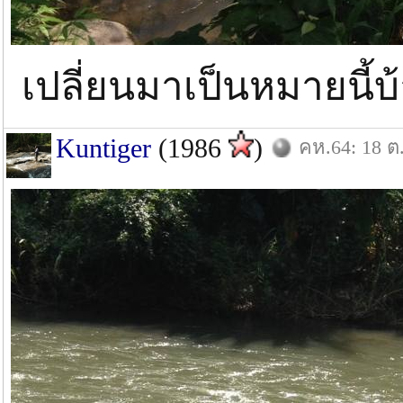
เปลี่ยนมาเป็นหมายนี้
Kuntiger
(1986
)
คห.64: 18 ต