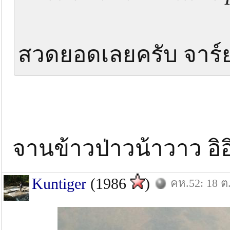
สวดยอดเลยครับ จาร
จานข้าวป่าวน้าวาว อิอ
Kuntiger
(1986
)
คห.52: 18 ต