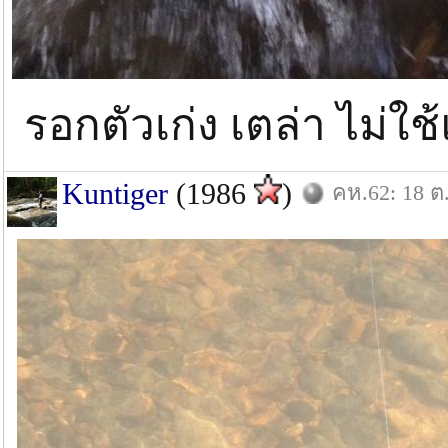
รอกตัวเก่ง เตล่า ไม่ใ
Kuntiger
(1986
)
คห.62: 18 ต