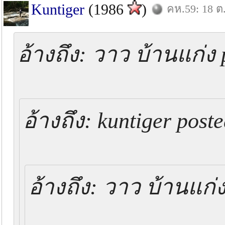
Kuntiger
(1986
)
คห.59: 18 ต
อ้างถึง: วาว บ้านแก่ง 
อ้างถึง: kuntiger post
อ้างถึง: วาว บ้านแก่ง