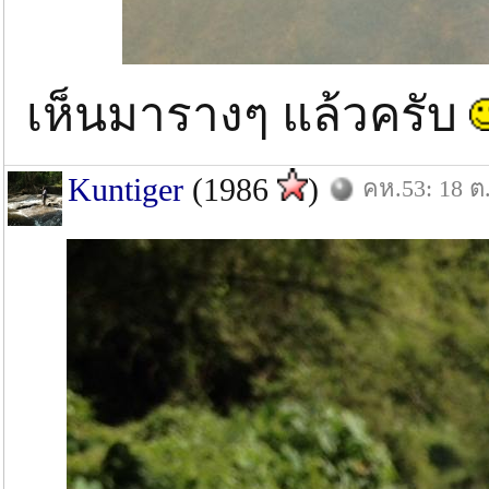
เห็นมารางๆ แล้วครับ
Kuntiger
(1986
)
คห.53: 18 ต