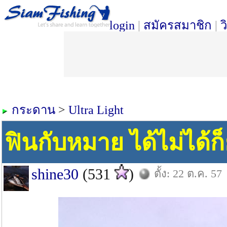
login
|
สมัครสมาชิก
|
ว
กระดาน
>
Ultra Light
ฟินกับหมาย ได้ไม่ได้ก็
shine30
(531
)
ตั้ง: 22 ต.ค. 57