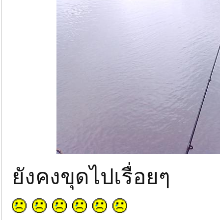
ยังคงขุดไปเรื่อยๆ