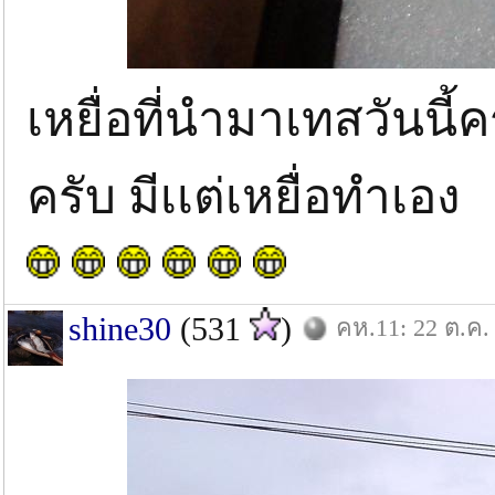
เหยื่อที่นำมาเทสวันนี้
ครับ มีเเต่เหยื่อทำเอง
shine30
(531
)
คห.11: 22 ต.ค.