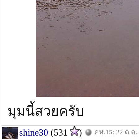
มุมนี้สวยครับ
shine30
(531
)
คห.15: 22 ต.ค.