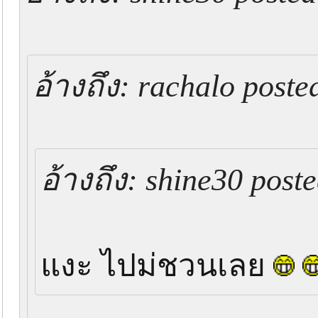
อ้างถึง: rachalo poste
อ้างถึง: shine30 post
แงะ ไปม่ชวนเลย