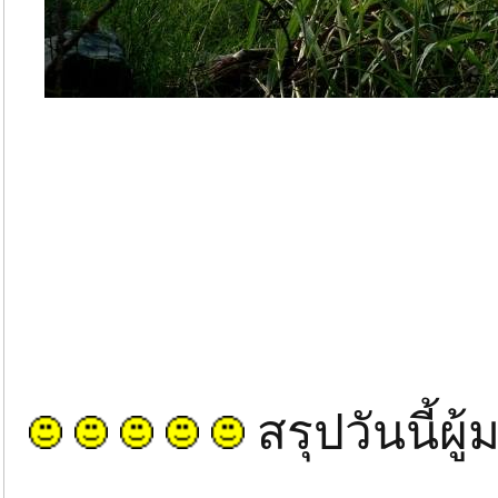
สรุปวันนี้ผ