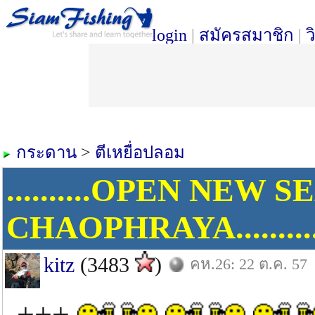
login
|
สมัครสมาชิก
|
ว
กระดาน
>
ตีเหยื่อปลอม
..........OPEN NEW 
CHAOPHRAYA..........
kitz
(3483
)
คห.26: 22 ต.ค. 57
+++