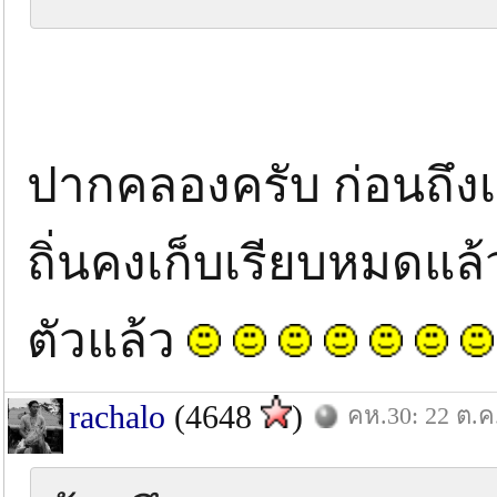
ปากคลองครับ ก่อนถึงเข
ถิ่นคงเก็บเรียบหมดแ
ตัวแล้ว
rachalo
(4648
)
คห.30: 22 ต.ค