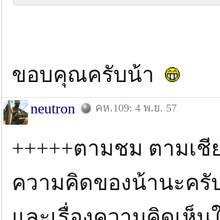
ขอบคุณครับน้า
neutron
คห.109: 4 พ.ย. 57
+++++ตามชม ตามเชีย
ความคิดของน้านะครับ
และเรื่องความคิดเห็นใ