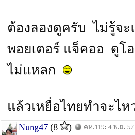
ต้องลองดูครับ ไม่รู้จะเ
พอยเตอร์ แจ็คออ ดูโอ
ไม่แหลก
แล้วเหยื่อไทยทำจะไหว
Nung47
(8
)
คห.119: 4 พ.ย. 57