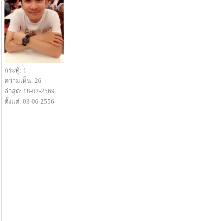
กระทู้: 1
ความเห็น: 26
ล่าสุด: 18-02-2569
ตั้งแต่: 03-06-2556