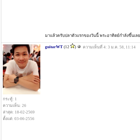
มาแล้วครับปลาตัวแรกของวันนี้ พระอาทิตย์กำลังขึ้นเล
guitarWT
(12
)
ความเห็นที่ 4: 3 ม.ค. 58, 11:14
กระทู้: 1
ความเห็น: 26
ล่าสุด: 18-02-2569
ตั้งแต่: 03-06-2556