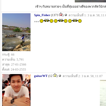
เช้าๆ กับหมายสวยๆ เป็นที่สุ่มออย่างดีของพวกสัตว์นักล่า
Spin_Fisher
(1373
)
ความเห็นที่ 1: 3 ม.ค. 58, 11
+++
กระทู้: 66
ความเห็น: 5,791
ล่าสุด: 27-01-2566
ตั้งแต่: 24-03-2555
guitarWT
(12
)
ความเห็นที่ 2: 3 ม.ค. 58, 11:07