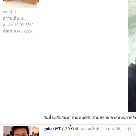
กระทู้: 1
ความเห็น: 26
ล่าสุด: 18-02-2569
ตั้งแต่: 03-06-2556
วันนี้ลงเรือกันมาสามคนครับ สามสหาย ท้าลมหนาวทร
guitarWT
(12
)
ความเห็นที่ 3: 3 ม.ค. 58, 11:11