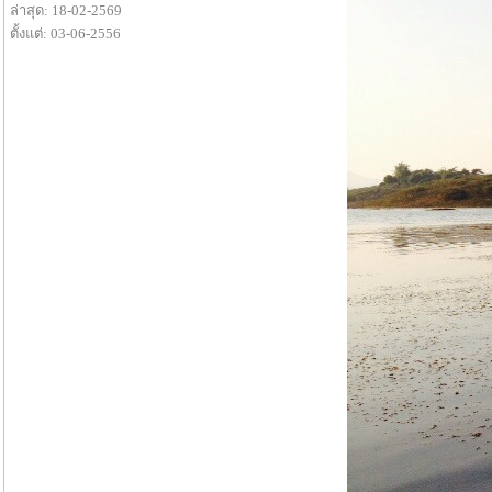
ล่าสุด: 18-02-2569
ตั้งแต่: 03-06-2556