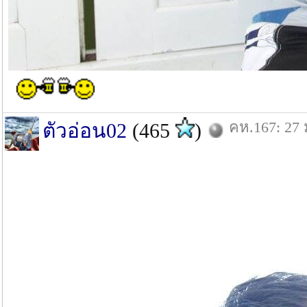
คห.167: 27 
ตัวอ่อน02
(465
)