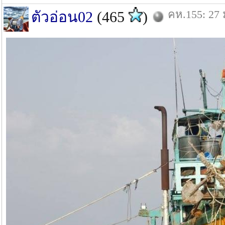
คห.155: 27 
ตัวอ่อน02
(465
)