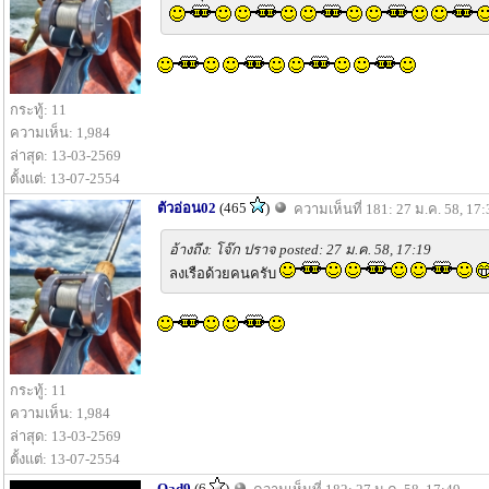
กระทู้: 11
ความเห็น: 1,984
ล่าสุด: 13-03-2569
ตั้งแต่: 13-07-2554
ตัวอ่อน02
(465
)
ความเห็นที่ 181: 27 ม.ค. 58, 17:
อ้างถึง: โจ๊ก ปราจ posted: 27 ม.ค. 58, 17:19
ลงเรือด้วยคนครับ
กระทู้: 11
ความเห็น: 1,984
ล่าสุด: 13-03-2569
ตั้งแต่: 13-07-2554
Oad9
(6
)