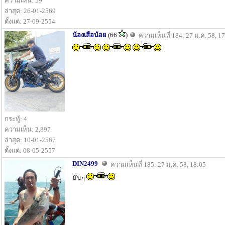
ความเห็น: 59
ล่าสุด: 26-01-2569
ตั้งแต่: 27-09-2554
น้องเสือน้อย
(66
)
ความเห็นที่ 184: 27 ม.ค. 58, 1
กระทู้: 4
ความเห็น: 2,897
ล่าสุด: 10-01-2567
ตั้งแต่: 08-05-2557
DIN2499
ความเห็นที่ 185: 27 ม.ค. 58, 18:05
มันๆ