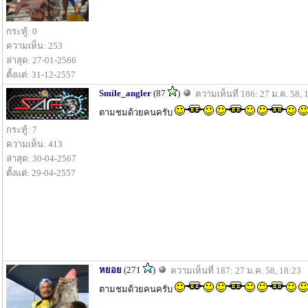
กระทู้: 0
ความเห็น: 253
ล่าสุด: 27-01-2566
ตั้งแต่: 31-12-2557
Smile_angler
(87
)
ความเห็นที่ 186: 27 ม.ค. 58, 
ตามชมด้วยคนครับ
กระทู้: 7
ความเห็น: 413
ล่าสุด: 30-04-2567
ตั้งแต่: 29-04-2557
หยอย
(271
)
ความเห็นที่ 187: 27 ม.ค. 58, 18:23
ตามชมด้วยคนครับ