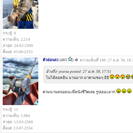
กระทู้: 6
ความเห็น: 2,214
ล่าสุด: 24-03-2569
ตั้งแต่: 03-06-2553
ตัวอ่อน02
(465
)
ความเห็นที่ 188: 27 ม.ค. 58, 18:
อ้างถึง: yearza posted: 27 ม.ค. 58, 17:51
ไม่ได้ลอคอิน นานมาก มาตามชมๆ อิอิ
ตามนานหน่อยนะพี่หนังชีวิตเลย รูปเยอะมาก
กระทู้: 11
ความเห็น: 1,984
ล่าสุด: 13-03-2569
ตั้งแต่: 13-07-2554