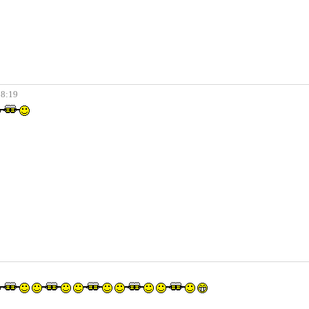
18:19