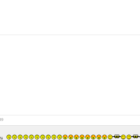
39
ษายน