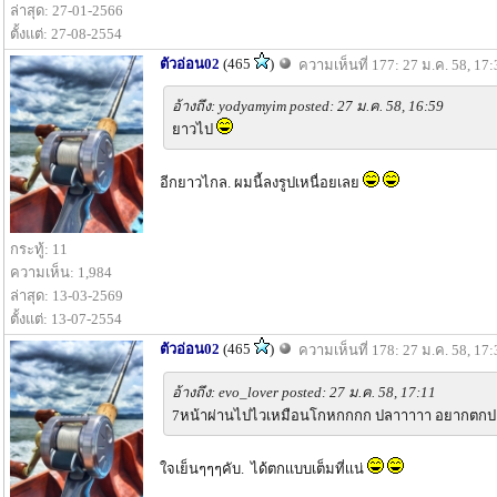
ล่าสุด: 27-01-2566
ตั้งแต่: 27-08-2554
ตัวอ่อน02
(465
)
ความเห็นที่ 177: 27 ม.ค. 58, 17:
อ้างถึง: yodyamyim posted: 27 ม.ค. 58, 16:59
ยาวไป
อีกยาวไกล. ผมนี้ลงรูปเหนื่อยเลย
กระทู้: 11
ความเห็น: 1,984
ล่าสุด: 13-03-2569
ตั้งแต่: 13-07-2554
ตัวอ่อน02
(465
)
ความเห็นที่ 178: 27 ม.ค. 58, 17:
อ้างถึง: evo_lover posted: 27 ม.ค. 58, 17:11
7หน้าผ่านไปไวเหมือนโกหกกกก ปลาาาาา อยากตกป
ใจเย็นๆๆๆคับ. ได้ตกเเบบเต็มที่เเน่