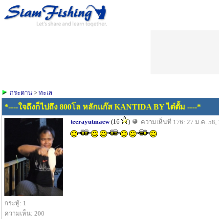
กระดาน
>
ทะเล
*----ใจถึงก็ไปถึง 800โล หลักเเก๊ส KANTIDA BY ไต๋ตั้ม ----*
teerayutmaew
(16
)
ความเห็นที่ 176: 27 ม.ค. 58,
กระทู้: 1
ความเห็น: 200