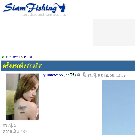
กระดาน
>
ทะเล
ครั้งแรกที่หลักแก็ส
yuimew555
(77
)
ตั้งกระทู้: 8 เม.ย. 58, 13:32
กระทู้: 5
ความเห็น: 107