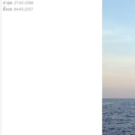
ล่าสุด: 27-01-2566
ตั้งแต่: 04-05-2557