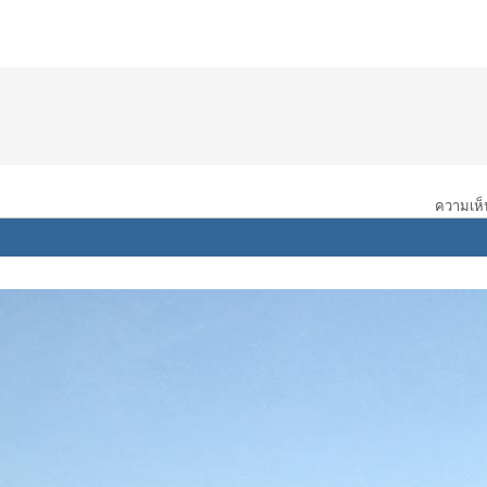
ความเห็น