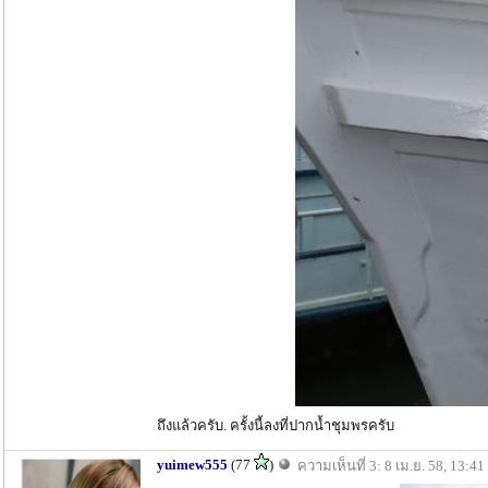
ถึงแล้วครับ. ครั้งนี้ลงที่ปากน้ำชุมพรครับ
yuimew555
(77
)
ความเห็นที่ 3: 8 เม.ย. 58, 13:41