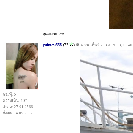
จุดหมายแรก
yuimew555
(77
)
ความเห็นที่ 2: 8 เม.ย. 58, 13:40
กระทู้: 5
ความเห็น: 107
ล่าสุด: 27-01-2566
ตั้งแต่: 04-05-2557