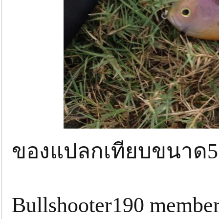
ของแปลกเทียบขนาด5
Bullshooter190 member