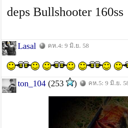
deps Bullshooter 160ss
Lasal
คห.4: 9 มิ.ย. 58
ton_104
(253
)
คห.5: 9 มิ.ย. 5