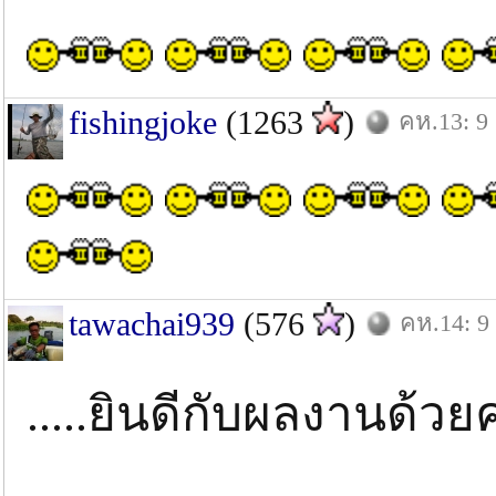
fishingjoke
(1263
)
คห.13: 9 
tawachai939
(576
)
คห.14: 9 
.....ยินดีกับผลงานด้วยคร