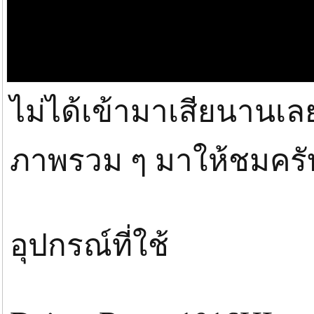
ไม่ได้เข้ามาเสียนานเล
ภาพรวม ๆ มาให้ชมคร
อุปกรณ์ที่ใช้