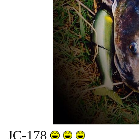
JC-178