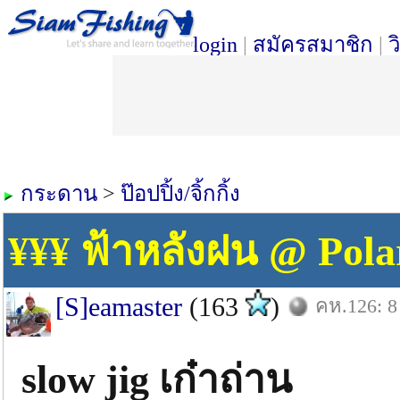
login
|
สมัครสมาชิก
|
ว
กระดาน
>
ป๊อปปิ้ง/จิ้กกิ้ง
¥¥¥ ฟ้าหลังฝน @ Pola
[S]eamaster
(163
)
คห.126: 8
slow jig เก๋าถ่าน