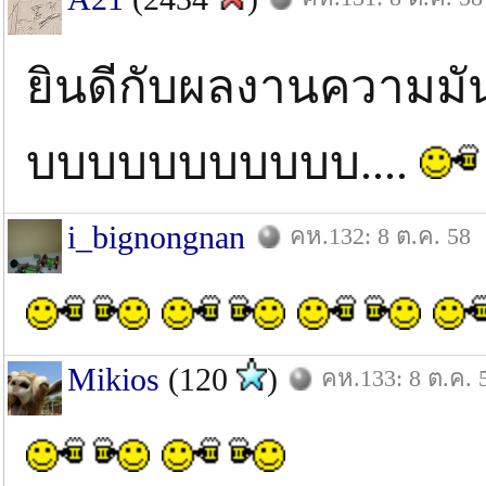
ยินดีกับผลงานความมัน
บบบบบบบบบบบ....
i_bignongnan
คห.132: 8 ต.ค. 58
Mikios
(120
)
คห.133: 8 ต.ค. 