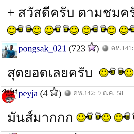
+ สวัสดีครับ ตามชมค
pongsak_021
(723
)
คห.141:
สุดยอดเลยครับ
peyja
(4
)
คห.142: 9 ต.ค. 58
มันส์มากกก