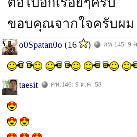
ต่อไปอีกเรื่อยๆครับ
ขอบคุณจากใจครับผ
o0Spatan0o
(16
)
คห.145: 9 ต
taesit
คห.146: 9 ต.ค. 58