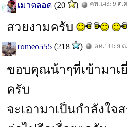
คห.143: 9 ต.ค
เมาตลอด
(20
)
สวยงามครับ
romeo555
(218
)
คห.144: 9 ต
ขอบคุณน้าๆที่เข้ามาเย
ครับ
จะเอามาเป็นกำลังใจส