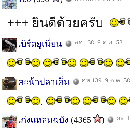
+++ ยินดีด้วยครับ
คห.138: 9 ต.ค. 58
เบิร์ดยูเนี่ยน
คห.139: 9 ต.ค. 58
คะน้าปลาเค็ม
.
คห.1
เก่งแหลมฉบัง
(4365
)