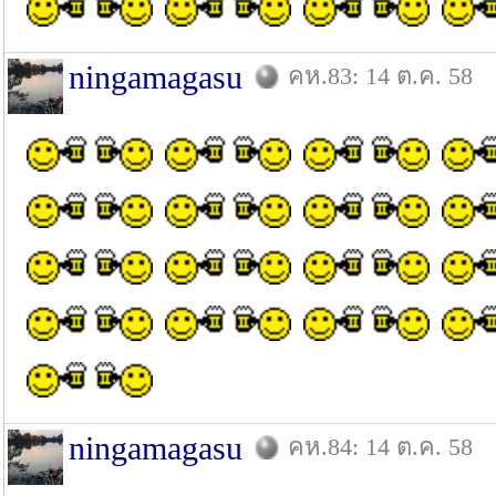
ningamagasu
คห.83: 14 ต.ค. 58
ningamagasu
คห.84: 14 ต.ค. 58