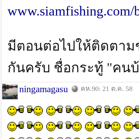
www.siamfishing.com/b
มีตอนต่อไปให้ติดตามช
กันครับ ชื่อกระทู้ "ค
ningamagasu
คห.90: 21 ต.ค. 58