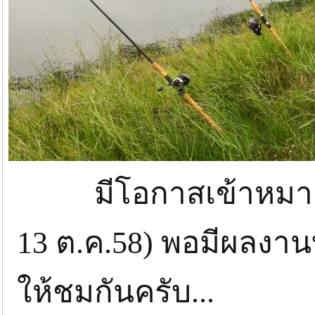
มีโอกาสเข้าหมายอีกเ
13 ต.ค.58) พอมีผลงาน
ให้ชมกันครับ...