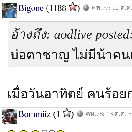
Bigone
(1188
)
คห.77: 12 ต.ค
อ้างถึง: aodlive posted
บ่อตาชาญ ไม่มีน้าคนเ
เมื่อวันอาทิตย์ คนร้อ
Bommiiz
(1
)
คห.78: 13 ต.ค. 