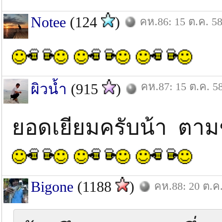
Notee
(124
)
คห.86: 15 ต.ค. 5
คห.87: 15 ต.ค. 5
ผิวน้ำ
(915
)
ยอดเยียมครับน้า ตาม
Bigone
(1188
)
คห.88: 20 ต.ค