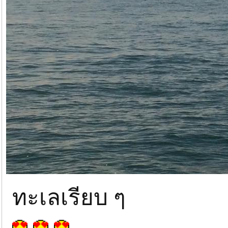
ทะเลเรียบ ๆ