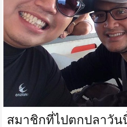
สมาชิกที่ไปตกปลาวันนี