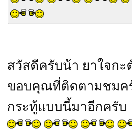
สวัสดีครับน้า ยาใจกะต
ขอบคุณที่ติดตามชมครับ
กระทู้แบบนี้มาอีกครับ