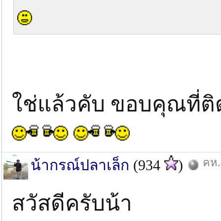
ใช่แล้วคับ ขอบคุณที่
คห.
น้ากรณ์ปลาเล็ก
(934
)
สวัสดีครับน้า